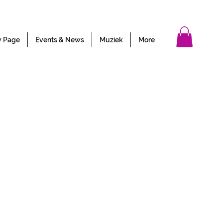
 Page
Events & News
Muziek
More